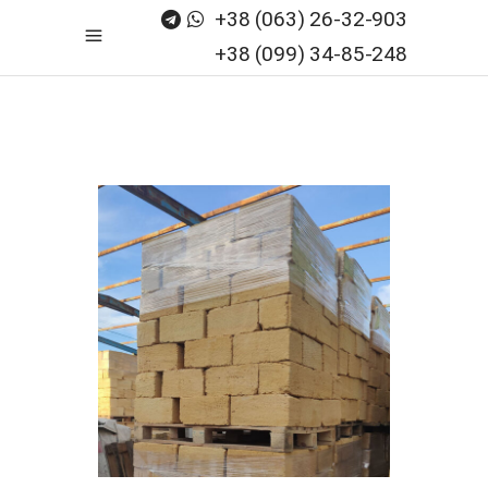
+38 (063) 26-32-903
+38 (099) 34-85-248