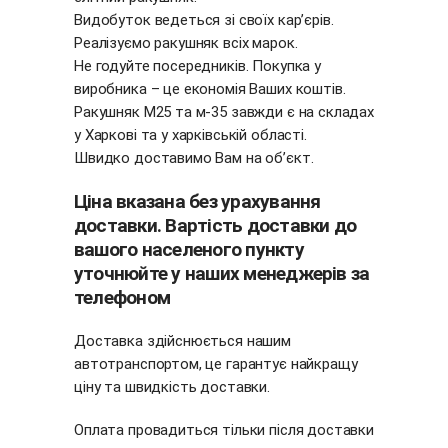
Видобуток ведеться зі своїх кар’єрів.
Реалізуємо ракушняк всіх марок.
Не годуйте посередників. Покупка у
виробника – це економія Ваших коштів.
Ракушняк М25 та м-35 завжди є на складах
у Харкові та у харківській області.
Швидко доставимо Вам на об’єкт.
Ціна вказана без урахування
доставки. Вартість доставки до
вашого населеного пункту
уточнюйте у наших менеджерів за
телефоном
Доставка здійснюється нашим
автотранспортом, це гарантує найкращу
ціну та швидкість доставки.
Оплата провадиться тільки після доставки