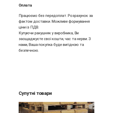
Оплата
Працюємо без передоплат. Розрахунок за
фактом доставки. Можливе формування
ціни із ПДВ.
Купуючи ракушняк у виробника, Ви
заощаджуєте свої кошти, час та нерви. З
нами, Ваша покупка буде вигідною та
безпечною.
Супутні товари