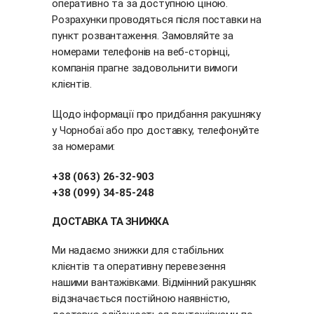
оперативно та за доступною ціною.
Розрахунки проводяться після поставки на
пункт розвантаження. Замовляйте за
номерами телефонів на веб-сторінці,
компанія прагне задовольнити вимоги
клієнтів.
Щодо інформації про придбання ракушняку
у Чорнобаї або про доставку, телефонуйте
за номерами:
+38 (063) 26-32-903
+38 (099) 34-85-248
ДОСТАВКА ТА ЗНИЖКА
Ми надаємо знижки для стабільних
клієнтів та оперативну перевезення
нашими вантажівками. Відмінний ракушняк
відзначається постійною наявністю,