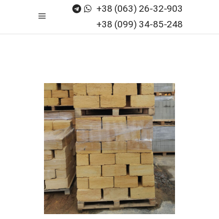
+38 (063) 26-32-903
+38 (099) 34-85-248