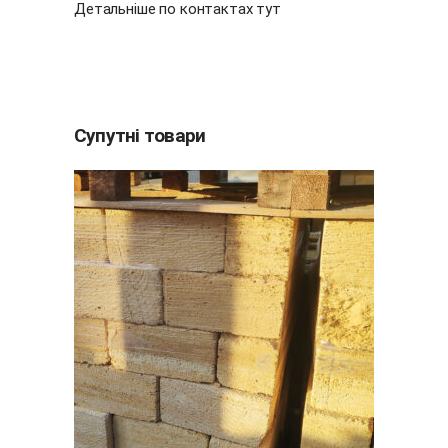
Детальніше по контактах
тут
Супутні товари
ДОДАТИ В КОШИК