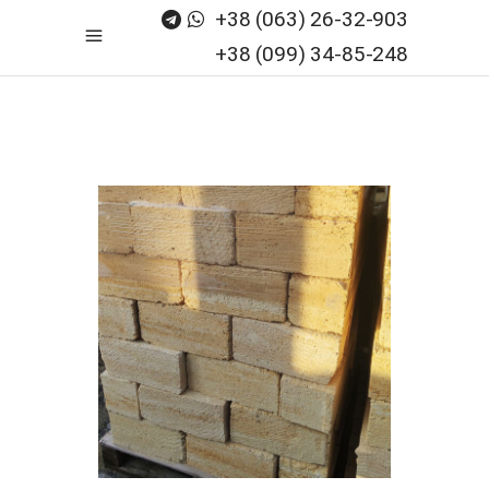
+38 (063) 26-32-903
+38 (099) 34-85-248