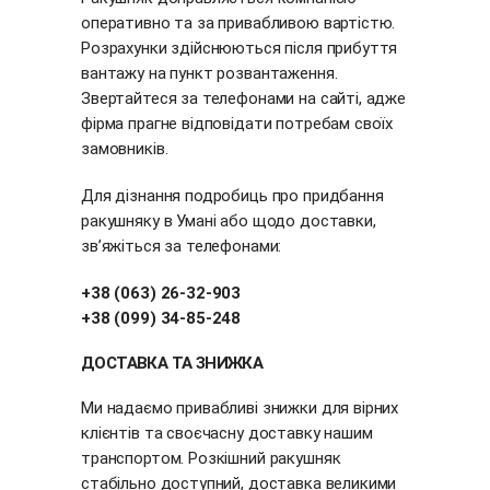
оперативно та за привабливою вартістю.
Розрахунки здійснюються після прибуття
вантажу на пункт розвантаження.
Звертайтеся за телефонами на сайті, адже
фірма прагне відповідати потребам своїх
замовників.
Для дізнання подробиць про придбання
ракушняку в Умані або щодо доставки,
зв’яжіться за телефонами:
+38 (063) 26-32-903
+38 (099) 34-85-248
ДОСТАВКА ТА ЗНИЖКА
Ми надаємо привабливі знижки для вірних
клієнтів та своєчасну доставку нашим
транспортом. Розкішний ракушняк
стабільно доступний, доставка великими