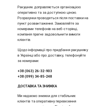
Ракушняк доправляється організацією
оперативно та за доступною ціною.
Розрахунки проводяться після поставки на
пункт розвантаження. Замовляйте за
номерами телефонів на веб-сторінці,
компанія прагне задовольнити вимоги
клієнтів.
Щодо інформації про придбання ракушняку
в Українці або про доставку, телефонуйте
за номерами:
+38 (063) 26-32-903
+38 (099) 34-85-248
ДОСТАВКА ТА ЗНИЖКА
Ми надаємо знижки для стабільних
клієнтів та оперативну перевезення