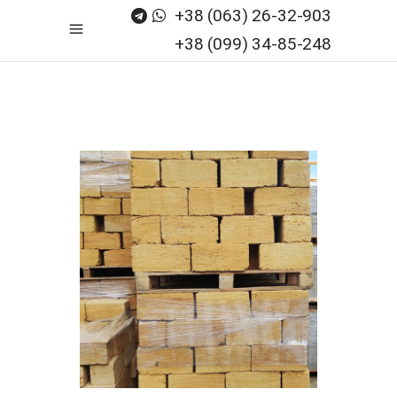
+38 (063) 26-32-903
+38 (099) 34-85-248