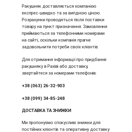
Ракушняк доставляється компанією
експрес-швидко та за вигідною ціною.
Розрахунки проводяться після поставки
товару на пункт призначення. Замовлення
приймаються за телефонними номерами
на сайті, оскільки компанія прагне
задовольнити потреби своїх клієнтів.
Для отримання інформації про придбання
ракушняку в Рахіві або доставку,
звертайтеся за номерами телефонів:
+38 (063) 26-32-903
+38 (099) 34-85-248
ДОСТАВКА ТА ЗНИЖКИ
Ми пропонуємо спокусливі знижки для
постійних клієнтів та оперативну доставку