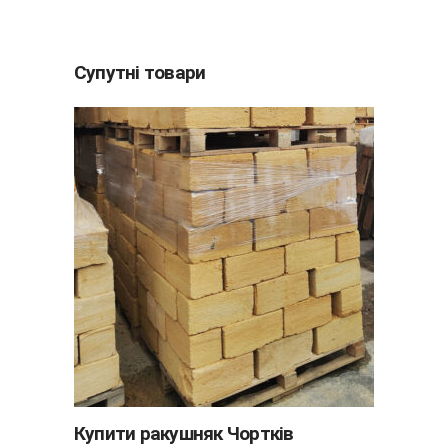
Супутні товари
ДОДАТИ В КОШИК
Купити ракушняк Чортків