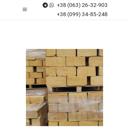
+38 (063) 26-32-903
+38 (099) 34-85-248