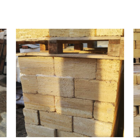
ДОДАТИ В КОШИК