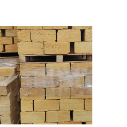
ДОДАТИ В КОШИК