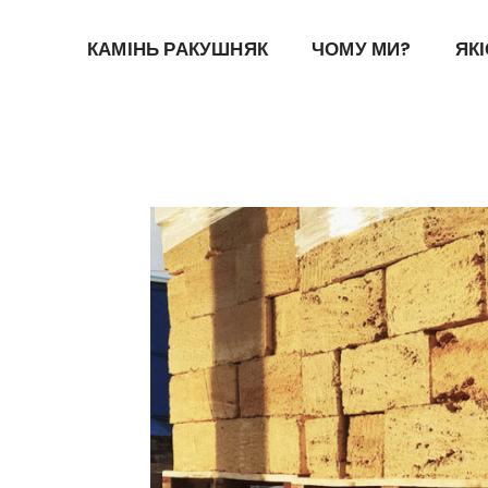
КАМІНЬ РАКУШНЯК
ЧОМУ МИ?
ЯК