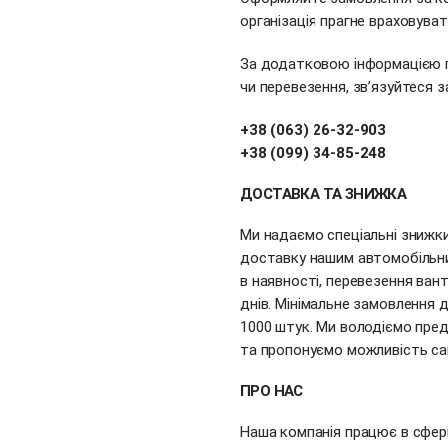
організація прагне враховуват
За додатковою інформацією 
чи перевезення, зв’язуйтеся 
+38 (063) 26-32-903
+38 (099) 34-85-248
ДОСТАВКА ТА ЗНИЖКА
Ми надаємо спеціальні знижки
доставку нашим автомобільн
в наявності, перевезення ван
днів. Мінімальне замовлення 
1000 штук. Ми володіємо пред
та пропонуємо можливість с
ПРО НАС
Наша компанія працює в сфер