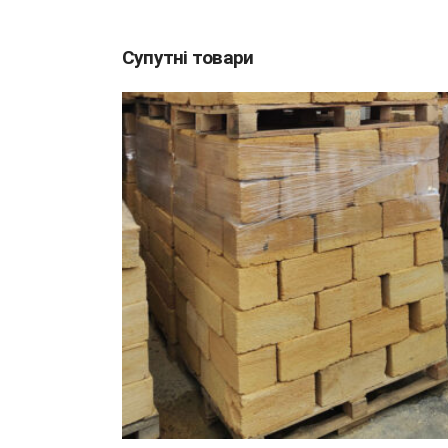
Супутні товари
ДОДАТИ В КОШИК