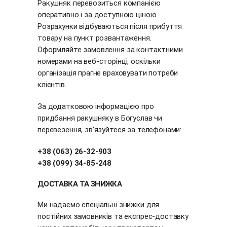
Ракушняк перевозиться компанією
оперативно і за доступною ціною.
Розрахунки відбуваються після прибуття
товару на пункт розвантаження.
Оформляйте замовлення за контактними
номерами на веб-сторінці, оскільки
організація прагне враховувати потреби
клієнтів.
За додатковою інформацією про
придбання ракушняку в Богуслав чи
перевезення, зв’язуйтеся за телефонами:
+38 (063) 26-32-903
+38 (099) 34-85-248
ДОСТАВКА ТА ЗНИЖКА
Ми надаємо спеціальні знижки для
постійних замовників та експрес-доставку