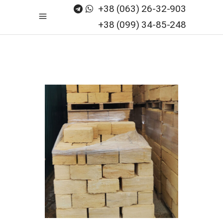
+38 (063) 26-32-903
+38 (099) 34-85-248