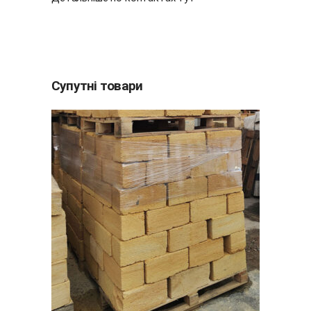
Супутні товари
ДОДАТИ В КОШИК