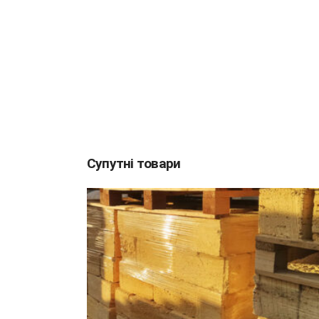
Супутні товари
ДОДАТИ В КОШИК