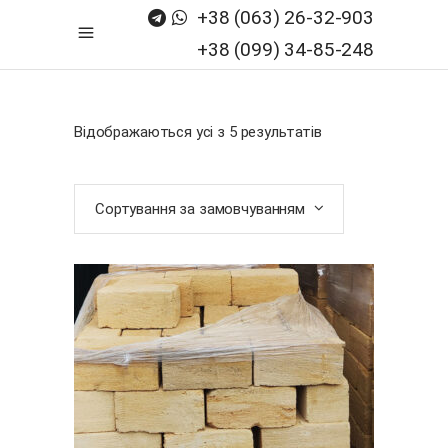
+38 (063) 26-32-903
+38 (099) 34-85-248
Відображаються усі з 5 результатів
Сортування за замовчуванням
ДОДАТИ В КОШИК