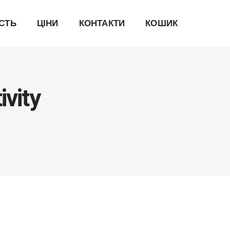
ІСТЬ
ЦІНИ
КОНТАКТИ
КОШИК
ivity