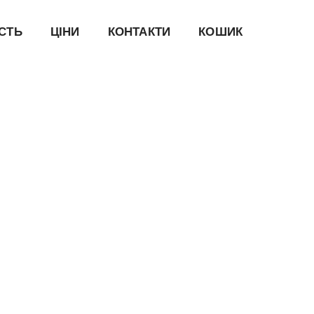
ІСТЬ
ЦІНИ
КОНТАКТИ
КОШИК