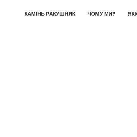
КАМІНЬ РАКУШНЯК
ЧОМУ МИ?
ЯК